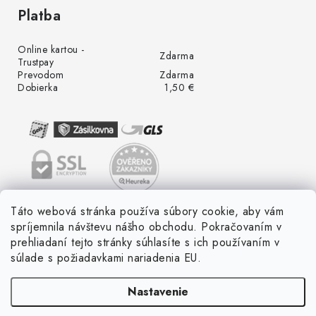
Platba
Online kartou -
Zdarma
Trustpay
Prevodom
Zdarma
Dobierka
1,50 €
Táto webová stránka používa súbory cookie, aby vám
spríjemnila návštevu nášho obchodu. Pokračovaním v
prehliadaní tejto stránky súhlasíte s ich používaním v
súlade s požiadavkami nariadenia EU.
Nastavenie