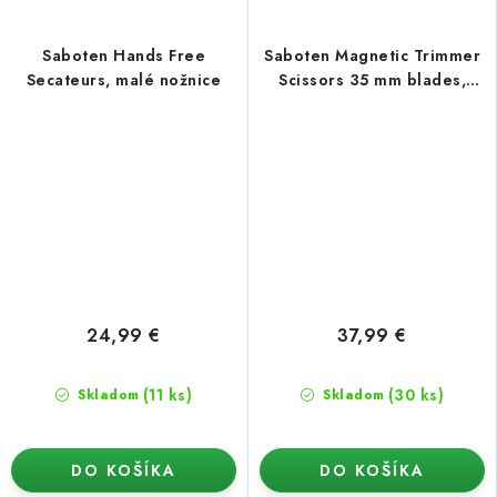
Saboten Hands Free
Saboten Magnetic Trimmer
Secateurs, malé nožnice
Scissors 35 mm blades,
zahnuté nožnice
24,99 €
37,99 €
(11 ks)
(30 ks)
Skladom
Skladom
DO KOŠÍKA
DO KOŠÍKA