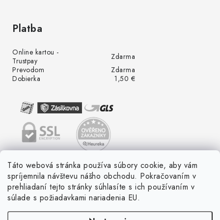
Platba
Online kartou -
Zdarma
Trustpay
Prevodom
Zdarma
Dobierka
1,50 €
Táto webová stránka používa súbory cookie, aby vám
spríjemnila návštevu nášho obchodu. Pokračovaním v
prehliadaní tejto stránky súhlasíte s ich používaním v
súlade s požiadavkami nariadenia EU.