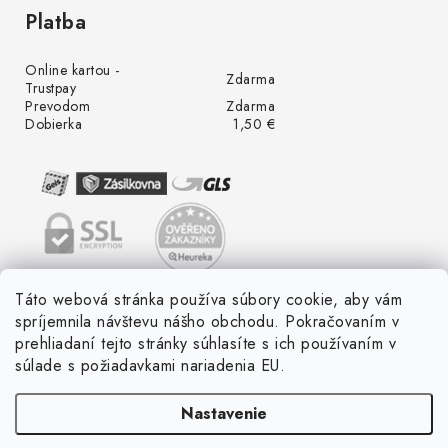
Platba
Online kartou -
Zdarma
Trustpay
Prevodom
Zdarma
Dobierka
1,50 €
Táto webová stránka používa súbory cookie, aby vám
spríjemnila návštevu nášho obchodu. Pokračovaním v
prehliadaní tejto stránky súhlasíte s ich používaním v
súlade s požiadavkami nariadenia EU.
Nastavenie