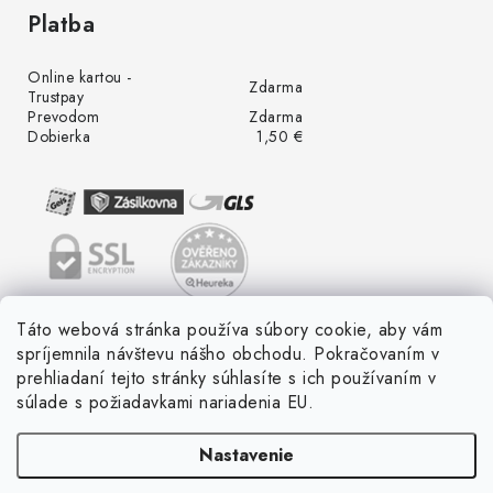
Platba
Online kartou -
Zdarma
Trustpay
Prevodom
Zdarma
Dobierka
1,50 €
Táto webová stránka používa súbory cookie, aby vám
spríjemnila návštevu nášho obchodu. Pokračovaním v
prehliadaní tejto stránky súhlasíte s ich používaním v
súlade s požiadavkami nariadenia EU.
Nastavenie