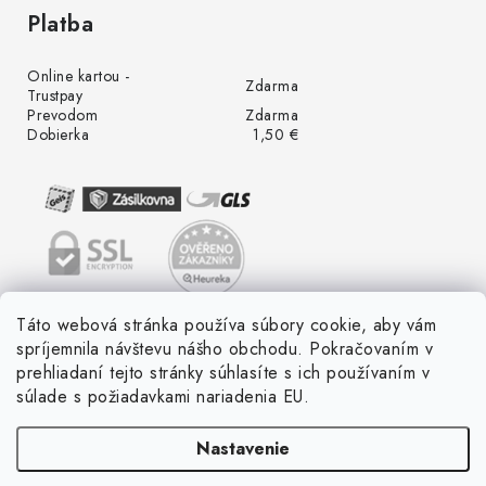
Platba
Online kartou -
Zdarma
Trustpay
Prevodom
Zdarma
Dobierka
1,50 €
Táto webová stránka používa súbory cookie, aby vám
spríjemnila návštevu nášho obchodu. Pokračovaním v
prehliadaní tejto stránky súhlasíte s ich používaním v
súlade s požiadavkami nariadenia EU.
Nastavenie