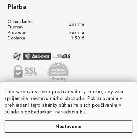
Platba
Online kartou -
Zdarma
Trustpay
Prevodom
Zdarma
Dobierka
1,50 €
Táto webová stránka používa súbory cookie, aby vám
spríjemnila návštevu nášho obchodu. Pokračovaním v
prehliadaní tejto stránky súhlasíte s ich používaním v
súlade s požiadavkami nariadenia EU.
Nastavenie