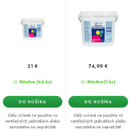
21 €
74,99 €
(66 ks)
(1 ks)
Skladom
Skladom
DO KOŠÍKA
DO KOŠÍKA
Gély určené na použitie vo
Gély určené na použitie vo
ventilačných jednotkách alebo
ventilačných jednotkách alebo
samostatne na nepretržité
samostatne na nepretržité