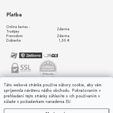
Platba
Online kartou -
Zdarma
Trustpay
Prevodom
Zdarma
Dobierka
1,50 €
Táto webová stránka používa súbory cookie, aby vám
spríjemnila návštevu nášho obchodu. Pokračovaním v
prehliadaní tejto stránky súhlasíte s ich používaním v
súlade s požiadavkami nariadenia EU.