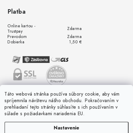
Platba
Online kartou -
Zdarma
Trustpay
Prevodom
Zdarma
Dobierka
1,50 €
Táto webová stránka používa súbory cookie, aby vám
spríjemnila návštevu nášho obchodu. Pokračovaním v
prehliadaní tejto stránky súhlasíte s ich používaním v
súlade s požiadavkami nariadenia EU.
Nastavenie