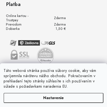
Platba
Online kartou -
Zdarma
Trustpay
Prevodom
Zdarma
Dobierka
1,50 €
Táto webová stránka používa súbory cookie, aby vám
spríjemnila návštevu nášho obchodu. Pokračovaním v
prehliadaní tejto stránky súhlasíte s ich používaním v
súlade s požiadavkami nariadenia EU.
Nastavenie