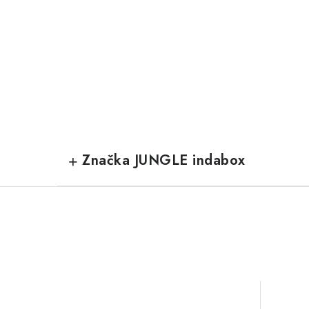
Značka JUNGLE indabox