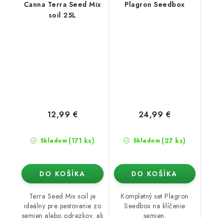
Canna Terra Seed Mix
Plagron Seedbox
soil 25L
12,99 €
24,99 €
(171 ks)
(27 ks)
Skladom
Skladom
DO KOŠÍKA
DO KOŠÍKA
Terra Seed Mix soil je
Kompletný set Plagron
ideálny pre pestovanie zo
Seedbox na klíčenie
semien alebo odrezkov, ak
semien.