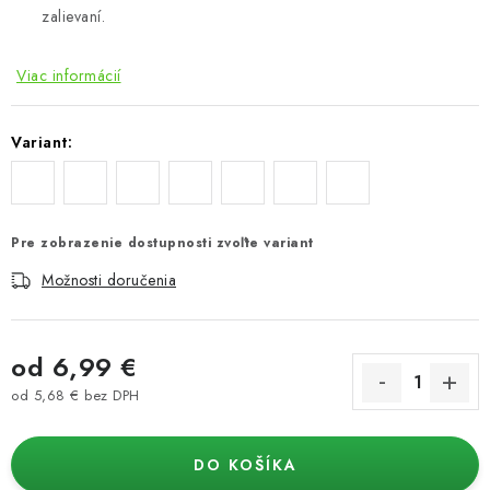
zalievaní.
Viac informácií
Variant:
Pre zobrazenie dostupnosti zvoľte variant
Možnosti doručenia
od
6,99 €
od
5,68 €
bez DPH
Jednotková cena:
DO KOŠÍKA