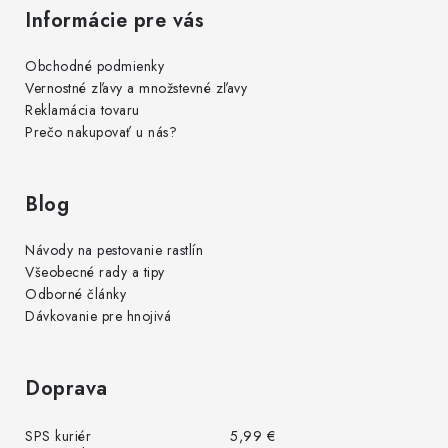
Informácie pre vás
Obchodné podmienky
Vernostné zľavy a množstevné zľavy
Reklamácia tovaru
Prečo nakupovať u nás?
Blog
Návody na pestovanie rastlín
Všeobecné rady a tipy
Odborné články
Dávkovanie pre hnojivá
Doprava
SPS kuriér
5,99 €