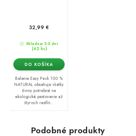
32,99 €
Skladom 2-5 dní
(42 ks)
DO KOŠÍKA
Balenie Easy Pack 100 %
NATURAL obsahuje všetky
živiny potrebné na
ekologické pestovanie až
štyroch rastlín...
Podobné produkty