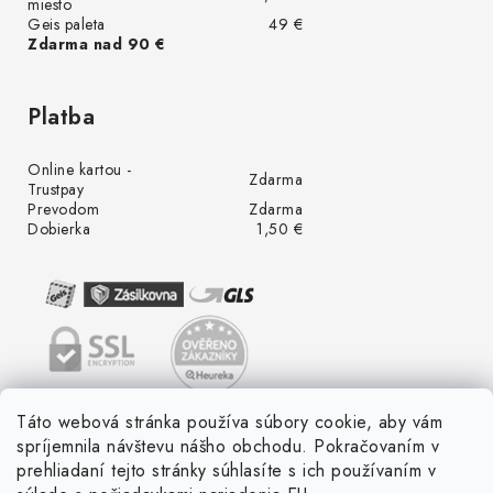
miesto
Geis paleta
49 €
Zdarma nad 90 €
Platba
Online kartou -
Zdarma
Trustpay
Prevodom
Zdarma
Dobierka
1,50 €
Táto webová stránka používa súbory cookie, aby vám
spríjemnila návštevu nášho obchodu. Pokračovaním v
prehliadaní tejto stránky súhlasíte s ich používaním v