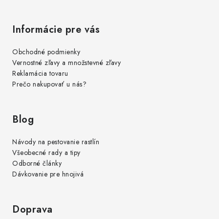
Informácie pre vás
Obchodné podmienky
Vernostné zľavy a množstevné zľavy
Reklamácia tovaru
Prečo nakupovať u nás?
Blog
Návody na pestovanie rastlín
Všeobecné rady a tipy
Odborné články
Dávkovanie pre hnojivá
Doprava