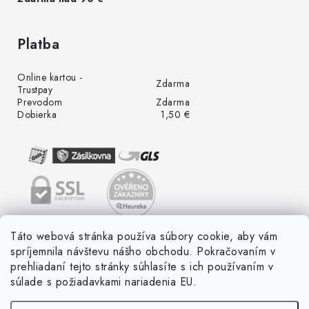
Platba
Online kartou -
Zdarma
Trustpay
Prevodom
Zdarma
Dobierka
1,50 €
Táto webová stránka používa súbory cookie, aby vám
spríjemnila návštevu nášho obchodu. Pokračovaním v
prehliadaní tejto stránky súhlasíte s ich používaním v
súlade s požiadavkami nariadenia EU.