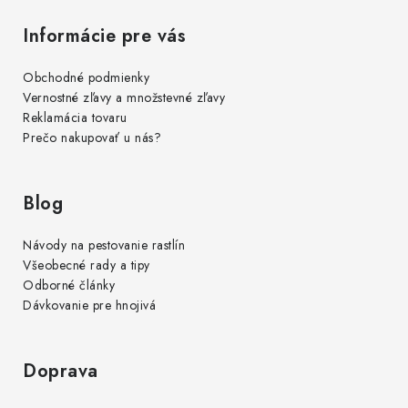
Informácie pre vás
Obchodné podmienky
Vernostné zľavy a množstevné zľavy
Reklamácia tovaru
Prečo nakupovať u nás?
Blog
Návody na pestovanie rastlín
Všeobecné rady a tipy
Odborné články
Dávkovanie pre hnojivá
Doprava