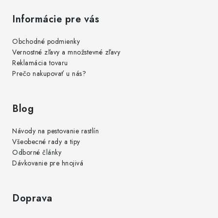
Informácie pre vás
Obchodné podmienky
Vernostné zľavy a množstevné zľavy
Reklamácia tovaru
Prečo nakupovať u nás?
Blog
Návody na pestovanie rastlín
Všeobecné rady a tipy
Odborné články
Dávkovanie pre hnojivá
Doprava