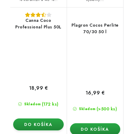
Canna Coco
Plagron Cocos Perlite
Professional Plus 50L
70/30 50 l
18,99 €
16,99 €
(172 ks)
Skladom
(>500 ks)
Skladom
DO KOŠÍKA
DO KOŠÍKA