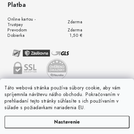
Platba
Online kartou -
Zdarma
Trustpay
Prevodom
Zdarma
Dobierka
1,50 €
Táto webová stránka používa súbory cookie, aby vám
spríjemnila návštevu nášho obchodu. Pokračovaním v
prehliadaní tejto stránky súhlasíte s ich používaním v
súlade s požiadavkami nariadenia EU.
Nastavenie