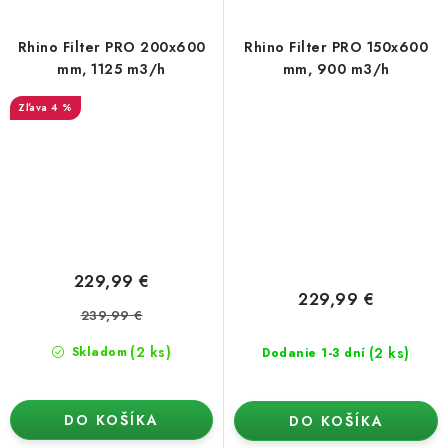
Rhino Filter PRO 200x600
Rhino Filter PRO 150x600
mm, 1125 m3/h
mm, 900 m3/h
4 %
229,99 €
229,99 €
239,99 €
(2 ks)
(2 ks)
Skladom
Dodanie 1-3 dní
DO KOŠÍKA
DO KOŠÍKA