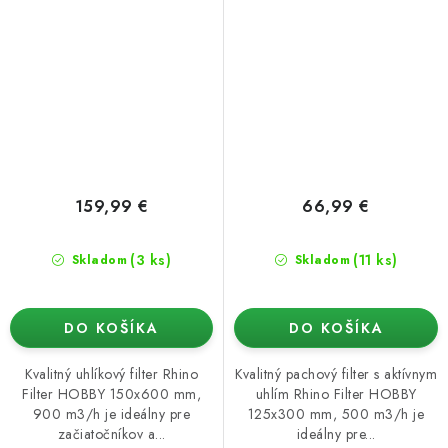
159,99 €
66,99 €
(3 ks)
(11 ks)
Skladom
Skladom
DO KOŠÍKA
DO KOŠÍKA
Kvalitný uhlíkový filter Rhino
Kvalitný pachový filter s aktívnym
Filter HOBBY 150x600 mm,
uhlím Rhino Filter HOBBY
900 m3/h je ideálny pre
125x300 mm, 500 m3/h je
začiatočníkov a...
ideálny pre...