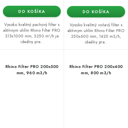
DO KOŠÍKA
DO KOŠÍKA
Vysoko kvalitný pachový filter s
Vysoko kvalitný voňavý filter s
aktívnym uhlím Rhino Filter PRO
aktívnym uhlím Rhino Filter PRO
315x1000 mm, 3250 m³/h je
250x600 mm, 1420 m3/h,
ideálny pre...
ideálny pre...
Rhino Filter PRO 200x500
Rhino Filter PRO 200x400
mm, 960 m3/h
mm, 800 m3/h