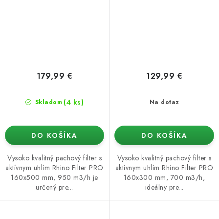
179,99 €
129,99 €
(4 ks)
Skladom
Na dotaz
DO KOŠÍKA
DO KOŠÍKA
Vysoko kvalitný pachový filter s
Vysoko kvalitný pachový filter s
aktívnym uhlím Rhino Filter PRO
aktívnym uhlím Rhino Filter PRO
160x500 mm, 950 m3/h je
160x300 mm, 700 m3/h,
určený pre...
ideálny pre...