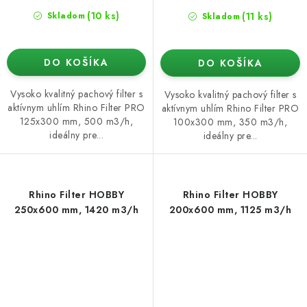
(10 ks)
(11 ks)
Skladom
Skladom
DO KOŠÍKA
DO KOŠÍKA
Vysoko kvalitný pachový filter s
Vysoko kvalitný pachový filter s
aktívnym uhlím Rhino Filter PRO
aktívnym uhlím Rhino Filter PRO
125x300 mm, 500 m3/h,
100x300 mm, 350 m3/h,
ideálny pre...
ideálny pre...
Rhino Filter HOBBY
Rhino Filter HOBBY
250x600 mm, 1420 m3/h
200x600 mm, 1125 m3/h