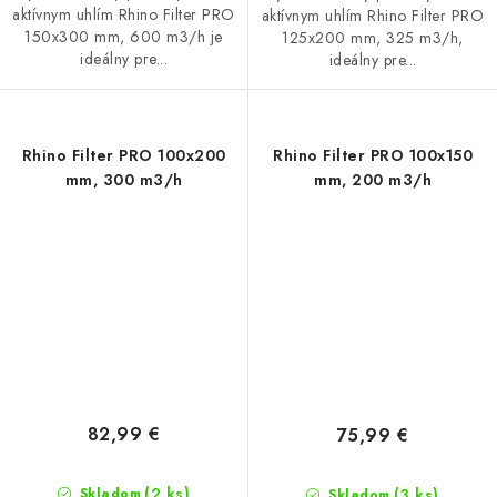
aktívnym uhlím Rhino Filter PRO
aktívnym uhlím Rhino Filter PRO
150x300 mm, 600 m3/h je
125x200 mm, 325 m3/h,
ideálny pre...
ideálny pre...
Rhino Filter PRO 100x200
Rhino Filter PRO 100x150
mm, 300 m3/h
mm, 200 m3/h
82,99 €
75,99 €
(2 ks)
(3 ks)
Skladom
Skladom