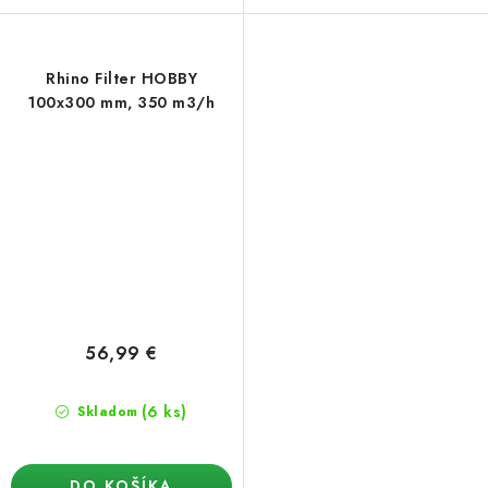
Rhino Filter HOBBY
100x300 mm, 350 m3/h
56,99 €
(6 ks)
Skladom
DO KOŠÍKA