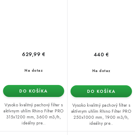
629,99 €
440 €
Na dotaz
Na dotaz
DO KOŠÍKA
DO KOŠÍKA
Vysoko kvalitný pachový filter s
Vysoko kvalitný pachový filter s
aktívnym uhlím Rhino Filter PRO
aktívnym uhlím Rhino Filter PRO
315x1200 mm, 3600 m3/h,
250x1000 mm, 1900 m3/h,
ideálny pre...
ideálny pre...