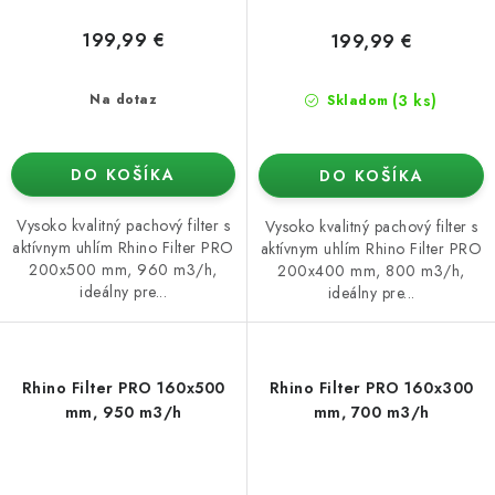
199,99 €
199,99 €
(3 ks)
Na dotaz
Skladom
DO KOŠÍKA
DO KOŠÍKA
Vysoko kvalitný pachový filter s
Vysoko kvalitný pachový filter s
aktívnym uhlím Rhino Filter PRO
aktívnym uhlím Rhino Filter PRO
200x500 mm, 960 m3/h,
200x400 mm, 800 m3/h,
ideálny pre...
ideálny pre...
Rhino Filter PRO 160x500
Rhino Filter PRO 160x300
mm, 950 m3/h
mm, 700 m3/h