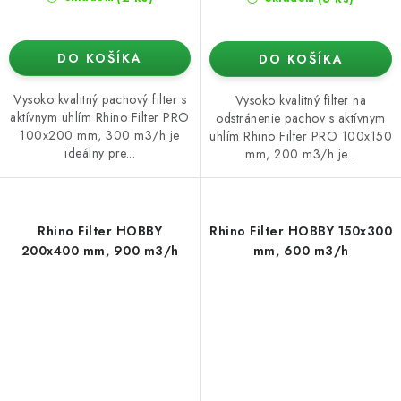
DO KOŠÍKA
DO KOŠÍKA
Vysoko kvalitný pachový filter s
Vysoko kvalitný filter na
aktívnym uhlím Rhino Filter PRO
odstránenie pachov s aktívnym
100x200 mm, 300 m3/h je
uhlím Rhino Filter PRO 100x150
ideálny pre...
mm, 200 m3/h je...
Rhino Filter HOBBY
Rhino Filter HOBBY 150x300
200x400 mm, 900 m3/h
mm, 600 m3/h