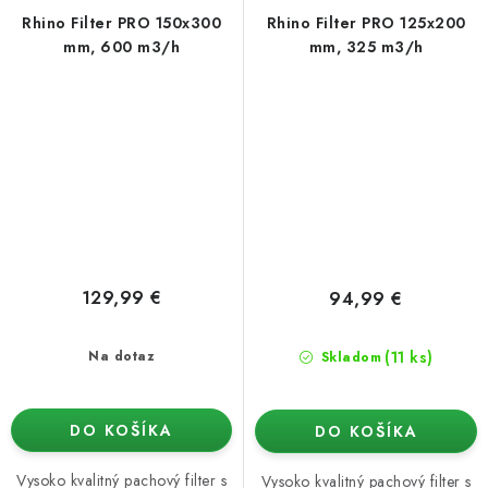
Rhino Filter PRO 150x300
Rhino Filter PRO 125x200
mm, 600 m3/h
mm, 325 m3/h
129,99 €
94,99 €
(11 ks)
Na dotaz
Skladom
DO KOŠÍKA
DO KOŠÍKA
Vysoko kvalitný pachový filter s
Vysoko kvalitný pachový filter s