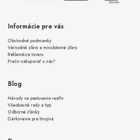
Informácie pre vás
Obchodné podmienky
Vernostné zľavy a množstevné zľavy
Reklamácia tovaru
Prečo nakupovať u nás?
Blog
Návody na pestovanie rastlín
Všeobecné rady a tipy
Odborné články
Dávkovanie pre hnojivá