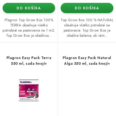
DO KOŠÍKA
DO KOŠÍKA
Plagron Top Grow Box 100%
Top Grow Box 100 % NATURAL
TERRA obsahuje všetko
obsahuje všetko potrebné na
potrebné na pestovanie na 1 m2.
pestovanie. Top Grow Box je
Top Grow Box je ideálnou...
ideálne balenie, ak vám...
Plagron Easy Pack Terra
Plagron Easy Pack Natural
550 ml, sada hnojív
Alga 550 ml, sada hnojív