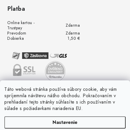
Platba
Online kartou -
Zdarma
Trustpay
Prevodom
Zdarma
Dobierka
1,50 €
Táto webová stránka používa súbory cookie, aby vám
spríjemnila návštevu nášho obchodu. Pokračovaním v
prehliadaní tejto stránky súhlasíte s ich používaním v
súlade s požiadavkami nariadenia EU.
Nastavenie