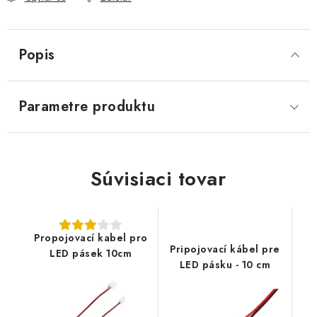
Popis
Parametre produktu
Súvisiaci tovar
Propojovací kabel pro
Pripojovací kábel pre
LED pásek 10cm
LED pásku - 10 cm