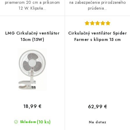
priemerom 20 cm a príkonom
na zabezpečenie prirodzeného
12 W. Klipsňa...
prúdenia...
LMG Cirkulačný ventilátor
Cirkulačný ventilátor Spider
15cm (15W)
Farmer s klipom 15 cm
18,99 €
62,99 €
(10 ks)
Skladom
Na dotaz