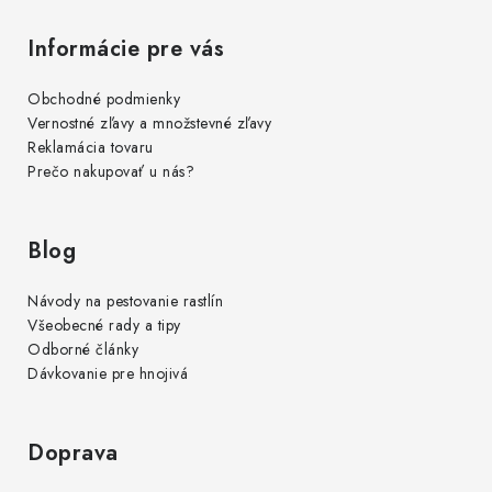
Informácie pre vás
Obchodné podmienky
Vernostné zľavy a množstevné zľavy
Reklamácia tovaru
Prečo nakupovať u nás?
Blog
Návody na pestovanie rastlín
Všeobecné rady a tipy
Odborné články
Dávkovanie pre hnojivá
Doprava