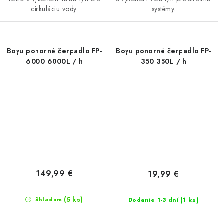
cirkuláciu vody.
systémy.
Boyu ponorné čerpadlo FP-
Boyu ponorné čerpadlo FP-
6000 6000L / h
350 350L / h
149,99 €
19,99 €
(5 ks)
(1 ks)
Skladom
Dodanie 1-3 dní