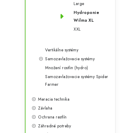
Large
Hydroponie
Wilma XL
XXL
Vertikálne systémy
Samozavlažovacie systémy
Množení rostlin (hydro)
Samozavlažovacie systémy Spider
Farmer
Meracia technika
Závlaha
Ochrana rastlín
Záhradné potreby