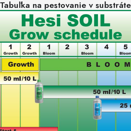
Tabuľka na pestovanie v substrát