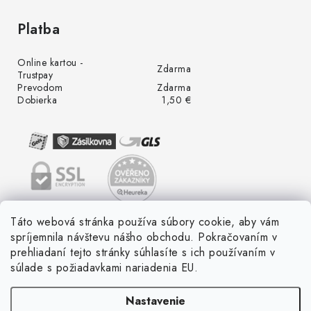
Platba
Online kartou -
Zdarma
Trustpay
Prevodom
Zdarma
Dobierka
1,50 €
Táto webová stránka používa súbory cookie, aby vám
spríjemnila návštevu nášho obchodu. Pokračovaním v
prehliadaní tejto stránky súhlasíte s ich používaním v
súlade s požiadavkami nariadenia EU.
Nastavenie