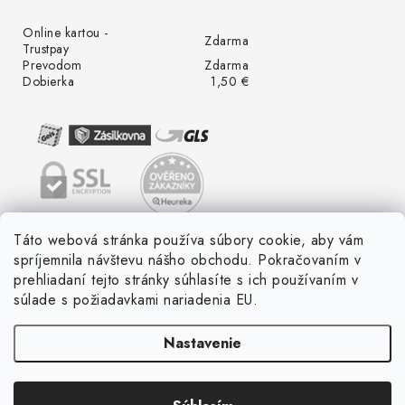
Online kartou -
Zdarma
Trustpay
Prevodom
Zdarma
Dobierka
1,50 €
Táto webová stránka používa súbory cookie, aby vám
spríjemnila návštevu nášho obchodu. Pokračovaním v
prehliadaní tejto stránky súhlasíte s ich používaním v
súlade s požiadavkami nariadenia EU.
Nastavenie