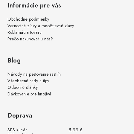
Informácie pre vás
Obchodné podmienky
Vernostné zľavy a množstevné zľavy
Reklamácia tovaru
Prečo nakupovať u nás?
Blog
Návody na pestovanie rastlín
Všeobecné rady a tipy
Odborné články
Dávkovanie pre hnojivá
Doprava
SPS kuriér
5,99 €