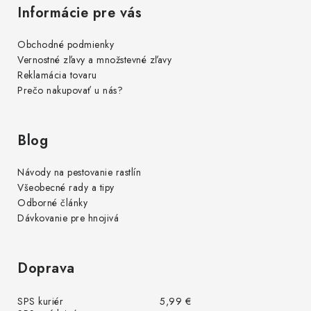
Informácie pre vás
Obchodné podmienky
Vernostné zľavy a množstevné zľavy
Reklamácia tovaru
Prečo nakupovať u nás?
Blog
Návody na pestovanie rastlín
Všeobecné rady a tipy
Odborné články
Dávkovanie pre hnojivá
Doprava
SPS kuriér
5,99 €