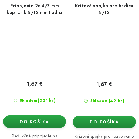
Pripojenie 2x 4/7 mm
Krížová spojka pre hadicu
kapilár k 8/12 mm hadici
8/12
1,67 €
1,67 €
(231 ks)
(49 ks)
Skladom
Skladom
DO KOŠÍKA
DO KOŠÍKA
Redukčné pripojenie na
Krížová spojka pre rozvetvenie