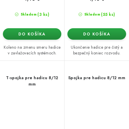
(3 ks)
(55 ks)
Skladom
Skladom
DO KOŠÍKA
DO KOŠÍKA
Koleno na zmenu smeru hadice
Ukončenie hadice pre čistý a
v zavlažovacích systémoch.
bezpečný koniec rozvodu.
T-spojka pre hadicu 8/12
Spojka pre hadicu 8/12 mm
mm