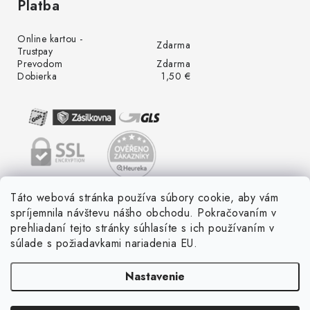
Platba
Online kartou -
Zdarma
Trustpay
Prevodom
Zdarma
Dobierka
1,50 €
Táto webová stránka používa súbory cookie, aby vám
spríjemnila návštevu nášho obchodu. Pokračovaním v
prehliadaní tejto stránky súhlasíte s ich používaním v
súlade s požiadavkami nariadenia EU.
Nastavenie